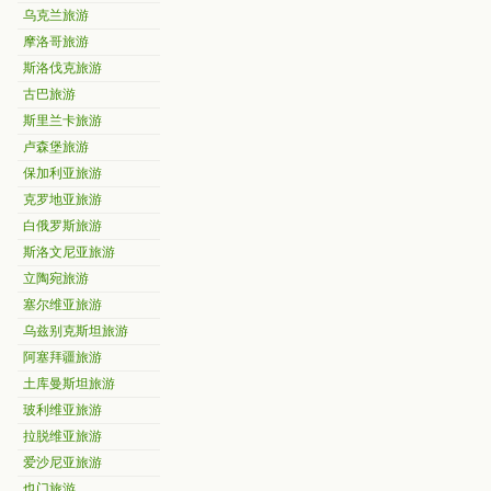
乌克兰旅游
摩洛哥旅游
斯洛伐克旅游
古巴旅游
斯里兰卡旅游
卢森堡旅游
保加利亚旅游
克罗地亚旅游
白俄罗斯旅游
斯洛文尼亚旅游
立陶宛旅游
塞尔维亚旅游
乌兹别克斯坦旅游
阿塞拜疆旅游
土库曼斯坦旅游
玻利维亚旅游
拉脱维亚旅游
爱沙尼亚旅游
也门旅游