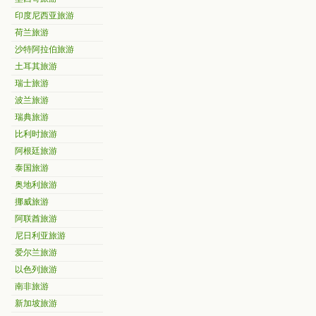
印度尼西亚旅游
荷兰旅游
沙特阿拉伯旅游
土耳其旅游
瑞士旅游
波兰旅游
瑞典旅游
比利时旅游
阿根廷旅游
泰国旅游
奥地利旅游
挪威旅游
阿联酋旅游
尼日利亚旅游
爱尔兰旅游
以色列旅游
南非旅游
新加坡旅游