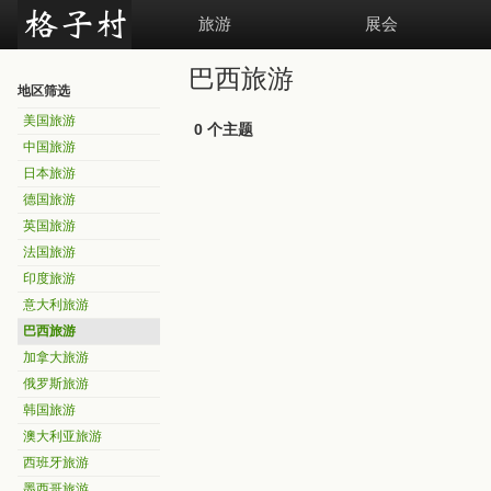
旅游
展会
巴西旅游
地区筛选
美国旅游
0 个主题
中国旅游
日本旅游
德国旅游
英国旅游
法国旅游
印度旅游
意大利旅游
巴西旅游
加拿大旅游
俄罗斯旅游
韩国旅游
澳大利亚旅游
西班牙旅游
墨西哥旅游