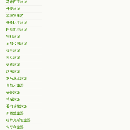
马来西亚旅游
丹麦旅游
菲律宾旅游
哥伦比亚旅游
巴基斯坦旅游
智利旅游
孟加拉国旅游
芬兰旅游
埃及旅游
捷克旅游
越南旅游
罗马尼亚旅游
葡萄牙旅游
秘鲁旅游
希腊旅游
委内瑞拉旅游
新西兰旅游
哈萨克斯坦旅游
匈牙利旅游